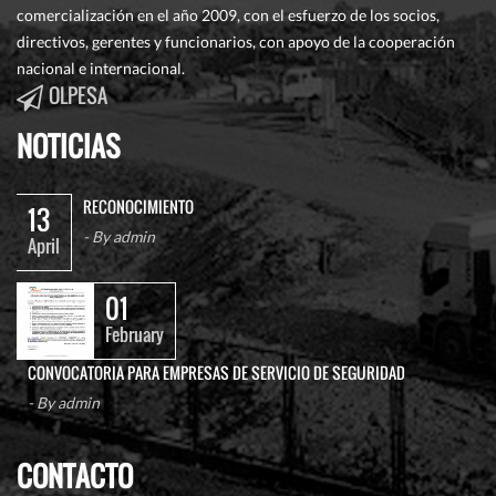
comercialización en el año 2009, con el esfuerzo de los socios,
directivos, gerentes y funcionarios, con apoyo de la cooperación
nacional e internacional.
OLPESA
NOTICIAS
RECONOCIMIENTO
13
- By
admin
April
01
February
CONVOCATORIA PARA EMPRESAS DE SERVICIO DE SEGURIDAD
- By
admin
CONTACTO