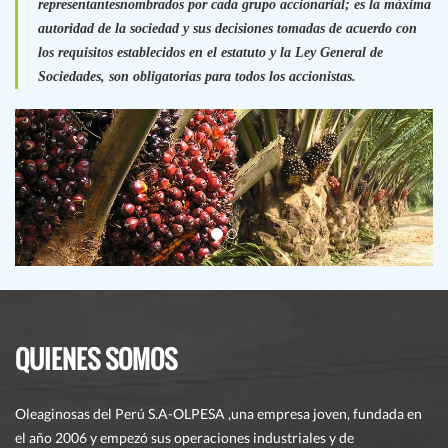
representantesnombrados por cada grupo accionarial; es la máxima
autoridad de la sociedad y sus decisiones tomadas de acuerdo con
los requisitos establecidos en el estatuto y la Ley General de
Sociedades, son obligatorias para todos los accionistas.
QUIENES SOMOS
Oleaginosas del Perú S.A-OLPESA ,una empresa joven, fundada en
el año 2006 y empezó sus operaciones industriales y de