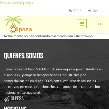
Pasar al contenido principal
PQRS
Login
Actualmente no hay contenido clasificado con este término.
QUIENES SOMOS
Oleaginosas del Perú S.A-OLPESA ,una empresa joven, fundada en
el año 2006 y empezó sus operaciones industriales y de
comercialización en el año 2009, con el esfuerzo de los socios,
directivos, gerentes y funcionarios, con apoyo de la cooperación
nacional e internacional.
OLPESA