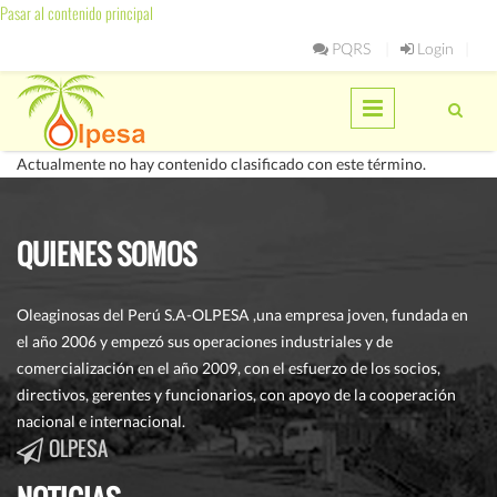
Pasar al contenido principal
PQRS
Login
Actualmente no hay contenido clasificado con este término.
QUIENES SOMOS
Oleaginosas del Perú S.A-OLPESA ,una empresa joven, fundada en
el año 2006 y empezó sus operaciones industriales y de
comercialización en el año 2009, con el esfuerzo de los socios,
directivos, gerentes y funcionarios, con apoyo de la cooperación
nacional e internacional.
OLPESA