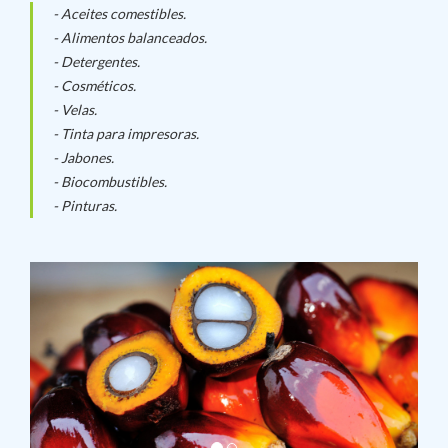
- Aceites comestibles.
- Alimentos balanceados.
- Detergentes.
- Cosméticos.
- Velas.
- Tinta para impresoras.
- Jabones.
- Biocombustibles.
- Pinturas.