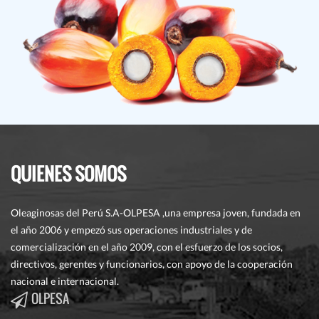
QUIENES SOMOS
Oleaginosas del Perú S.A-OLPESA ,una empresa joven, fundada en
el año 2006 y empezó sus operaciones industriales y de
comercialización en el año 2009, con el esfuerzo de los socios,
directivos, gerentes y funcionarios, con apoyo de la cooperación
nacional e internacional.
OLPESA