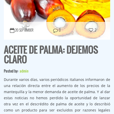
20 SEPTEMBER
0
2
ACEITE DE PALMA: DEJEMOS
CLARO
Posted by:
admin
Durante varios días, varios periódicos italianos informaron de
una relación directa entre el aumento de los precios de la
mantequilla y la menor demanda de aceite de palma. Y al dar
estas noticias no hemos perdido la oportunidad de lanzar
otra vez en el descrédito de palma de aceite y lo describió
como un producto para ser excluidos por razones legales