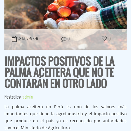
28 NOVEMBER
0
0
IMPACTOS POSITIVOS DE LA
PALMA ACEITERA QUE NO TE
CONTARÁN EN OTRO LADO
Posted by:
admin
La palma aceitera en Perú es uno de los valores más
importantes que tiene la agroindustria y el impacto positivo
que produce en el país ya es reconocido por autoridades
como el Ministerio de Agricultura.