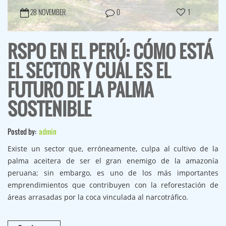
28 NOVEMBER
0
1
RSPO EN EL PERÚ: CÓMO ESTÁ
EL SECTOR Y CUÁL ES EL
FUTURO DE LA PALMA
SOSTENIBLE
Posted by:
admin
Existe un sector que, erróneamente, culpa al cultivo de la
palma aceitera de ser el gran enemigo de la amazonía
peruana; sin embargo, es uno de los más importantes
emprendimientos que contribuyen con la reforestación de
áreas arrasadas por la coca vinculada al narcotráfico.