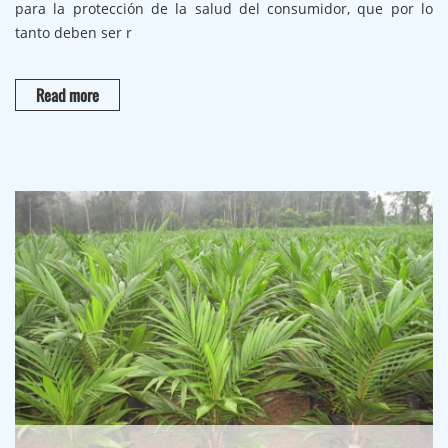
para la protección de la salud del consumidor, que por lo
tanto deben ser r
Read more
25 AUGUST
0
2