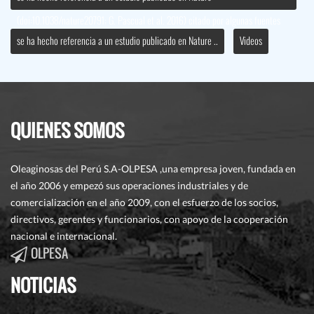
QUIENES SOMOS
Oleaginosas del Perú S.A-OLPESA ,una empresa joven, fundada en
el año 2006 y empezó sus operaciones industriales y de
comercialización en el año 2009, con el esfuerzo de los socios,
directivos, gerentes y funcionarios, con apoyo de la cooperación
nacional e internacional.
OLPESA
NOTICIAS
RECONOCIMIENTO
13
- By
admin
April