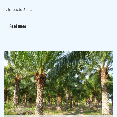
1. Impacto Social
Read more