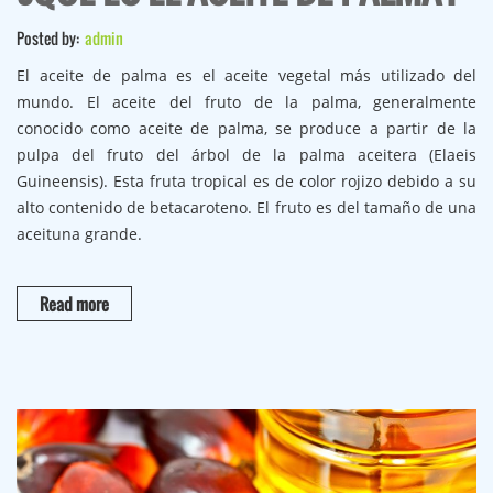
Posted by:
admin
El aceite de palma es el aceite vegetal más utilizado del
mundo. El aceite del fruto de la palma, generalmente
conocido como aceite de palma, se produce a partir de la
pulpa del fruto del árbol de la palma aceitera (Elaeis
Guineensis). Esta fruta tropical es de color rojizo debido a su
alto contenido de betacaroteno. El fruto es del tamaño de una
aceituna grande.
Read more