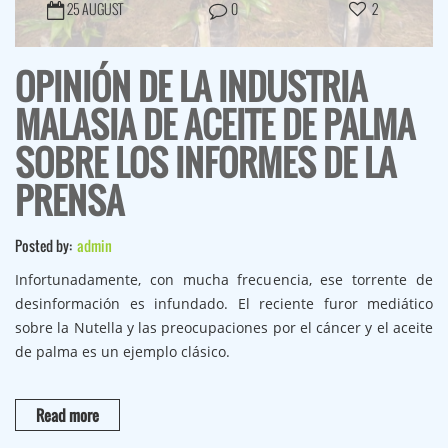
OPINIÓN DE LA INDUSTRIA
MALASIA DE ACEITE DE PALMA
SOBRE LOS INFORMES DE LA
PRENSA
Posted by:
admin
Infortunadamente, con mucha frecuencia, ese torrente de
desinformación es infundado. El reciente furor mediático
sobre la Nutella y las preocupaciones por el cáncer y el aceite
de palma es un ejemplo clásico.
Read more