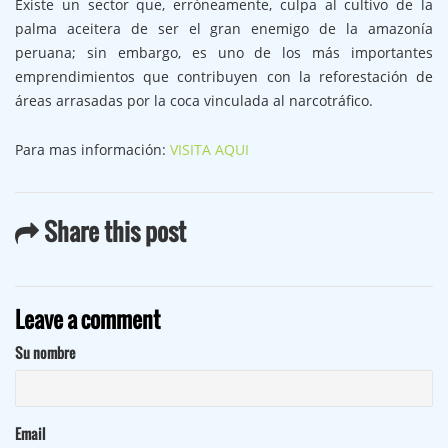
Existe un sector que, erróneamente, culpa al cultivo de la
palma aceitera de ser el gran enemigo de la amazonía
peruana; sin embargo, es uno de los más importantes
emprendimientos que contribuyen con la reforestación de
áreas arrasadas por la coca vinculada al narcotráfico.
Para mas información:
VISITA AQUI
Share this post
Leave a comment
Su nombre
Email